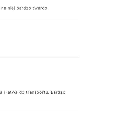
t na niej bardzo twardo.
a i łatwa do transportu. Bardzo